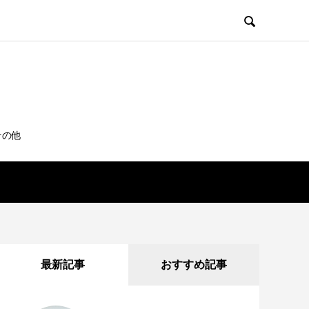

その他
最新記事
おすすめ記事