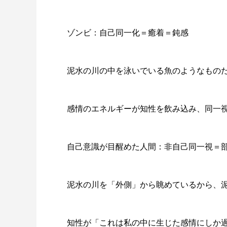
ゾンビ：自己同一化＝癒着＝鈍感
泥水の川の中を泳いでいる魚のようなもの
感情のエネルギーが知性を飲み込み、同一
自己意識が目醒めた人間：非自己同一視＝
泥水の川を「外側」から眺めているから、
知性が「これは私の中に生じた感情にしか