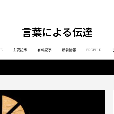
言葉による伝達
ME
主要記事
有料記事
新着情報
PROFILE