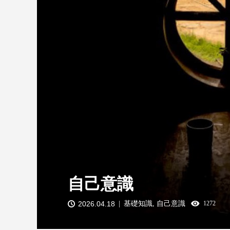
自己意識
2026.04.18
基礎知識
,
自己意識
1272