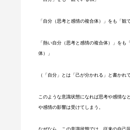
「自分（思考と感情の複合体）」をも「観
「熱い自分（思考と感情の複合体）」をも
体）」
（「自分」とは「己が分かれる」と書かれ
このような意識状態になれば思考や感情な
や感情の影響は受けてしまう。
なぜなら、この意識状態では、従来の自己