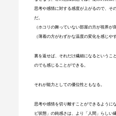
思考や感情に対する感度が上がるので、そ
だ。
（ホコリの舞っていない部屋の方が視界が
（薄着の方がわずかな温度の変化を感じや
裏を返せば、それだけ繊細になるというこ
のでも感じることができる。
それが能力としての優位性ともなる。
思考や感情を切り離すことができるように
ビ状態」の鈍感さは、より「人間」らしい