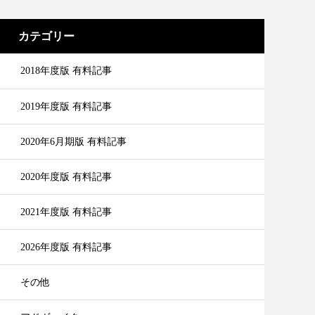
カテゴリー
2018年度版 有料記事
2019年度版 有料記事
2020年6月期版 有料記事
2020年度版 有料記事
2021年度版 有料記事
2026年度版 有料記事
その他