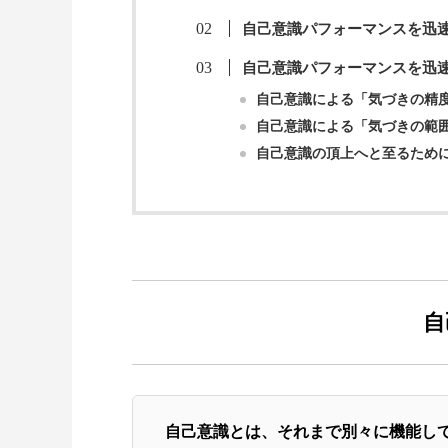
自己意識パフォーマンスを迅
自己意識パフォーマンスを迅
自己意識による「気づきの精
自己意識による「気づきの範
自己意識の頂上へと至るため
自
自己意識とは、それまで別々に機能し