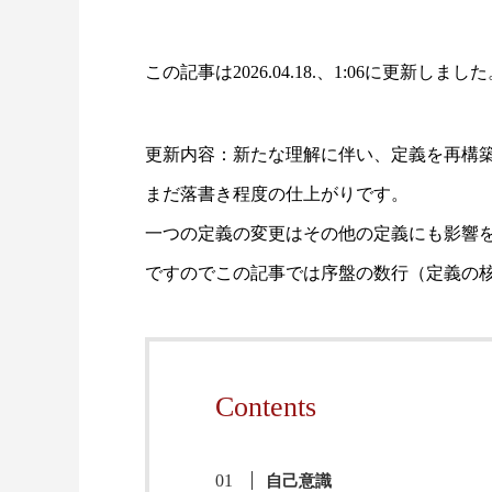
この記事は2026.04.18.、1:06
に更新しました
更新内容：新たな理解に伴い、定義を再構
まだ落書き程度の仕上がりです。
一つの定義の変更はその他の定義にも影響
ですのでこの記事では序盤の数行（定義の
Contents
自己意識