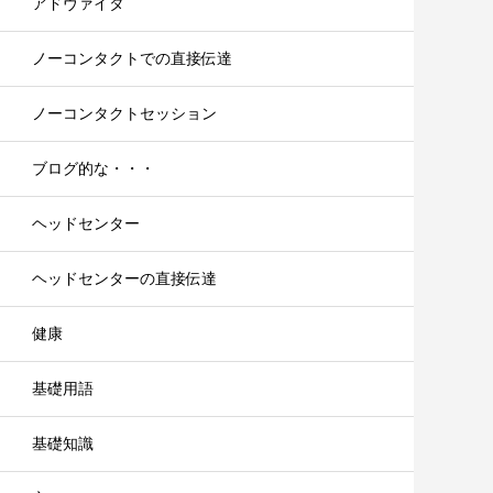
アドヴァイタ
ノーコンタクトでの直接伝達
ノーコンタクトセッション
ブログ的な・・・
ヘッドセンター
ヘッドセンターの直接伝達
健康
基礎用語
基礎知識