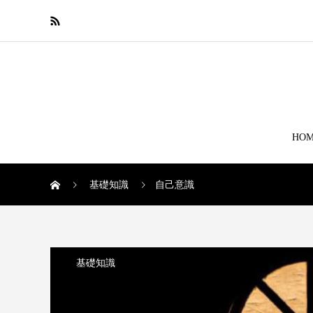
HO
基礎知識
自己意識
基礎知識