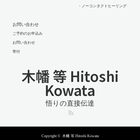
・ノーコンタクトヒーリング
お問い合わせ
ご予約のお申込み
お問い合わせ
寄付
木幡 等 Hitoshi
Kowata
悟りの直接伝達
RSS
Copyright ©
木幡 等 Hitoshi Kowata